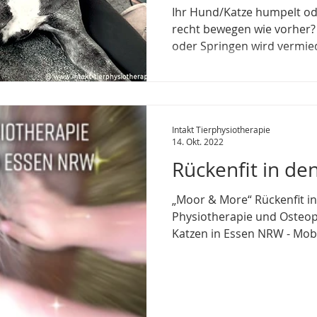
Ihr Hund/Katze humpelt od
recht bewegen wie vorher? 
oder Springen wird vermie
Intakt Tierphysiotherapie
14. Okt. 2022
Rückenfit in de
„Moor & More“ Rückenfit in
Physiotherapie und Osteop
Katzen in Essen NRW - Mob