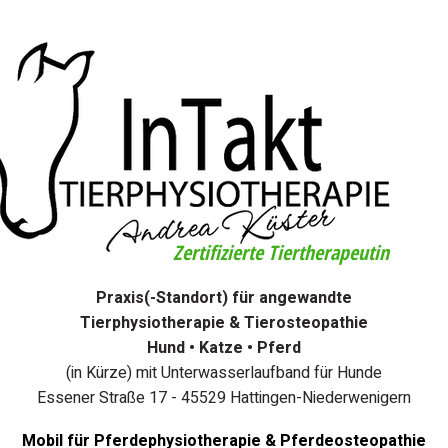
Zertifizierte Tiertherapeutin
Praxis(-Standort) für angewandte
Tierphysiotherapie & Tierosteopathie
Hund • Katze • Pferd
(in Kürze) mit Unterwasserlaufband für Hunde
Essener Straße 17 - 45529 Hattingen-Niederwenigern
Mobil für Pferdephysiotherapie & Pferdeosteopathie