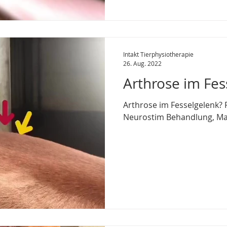
Intakt Tierphysiotherapie
26. Aug. 2022
Arthrose im Fes
Arthrose im Fesselgelenk? Pferdephysiotherapie,
Neurostim Behandlung, Ma