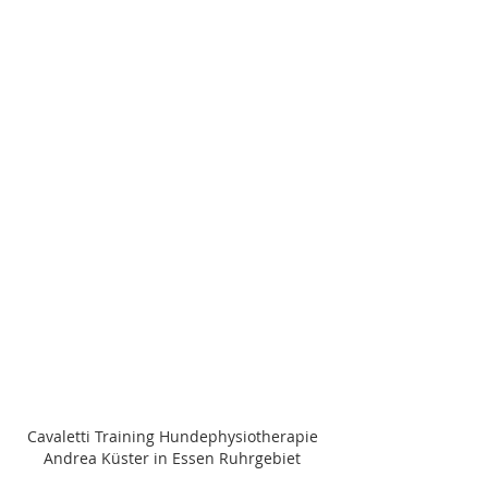
Cavaletti Training Hundephysiotherapie 
Andrea Küster in Essen Ruhrgebiet 