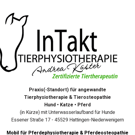
Zertifizierte Tiertherapeutin
Praxis(-Standort) für angewandte
Tierphysiotherapie & Tierosteopathie
Hund • Katze • Pferd
(in Kürze) mit Unterwasserlaufband für Hunde
Essener Straße 17 - 45529 Hattingen-Niederwenigern
Mobil für Pferdephysiotherapie & Pferdeosteopathie