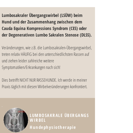
Lumbosakraler Übergangswirbel (LSÜW) beim
Hund und der Zusammenhang zwischen
dem
Cauda Equina Kompressions Syndrom (CES) oder
der Degenerativen Lumbo Sakralen Stenose (DLSS).
Veränderungen, wie z.B. die Lumbosakralen-Übergangswirbel,
treten relativ HÄUFIG bei den unterschiedlichsten Rassen auf
und ziehen leider zahlreiche weitere
Symptomatiken/Erkrankungen nach sich!
Dies betrifft NICHT NUR RASSEHUNDE. Ich werde in meiner
Praxis täglich mit diesen Wirbelveränderungen konfrontiert.
LUMBOSAKRALE ÜBERGANGS
WIRBEL
Hundephysiotherapie