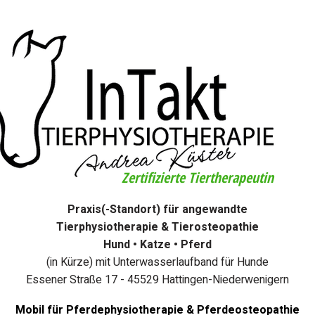
Zertifizierte Tiertherapeutin
Praxis(-Standort) für angewandte
Tierphysiotherapie & Tierosteopathie
Hund • Katze • Pferd
(in Kürze) mit Unterwasserlaufband für Hunde
Essener Straße 17 - 45529 Hattingen-Niederwenigern
Mobil für Pferdephysiotherapie & Pferdeosteopathie