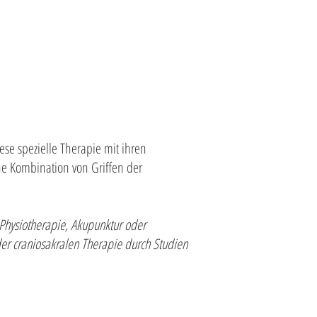
ese spezielle Therapie mit ihren
ine Kombination von Griffen der
 Physiotherapie, Akupunktur oder
er craniosakralen Therapie durch Studien