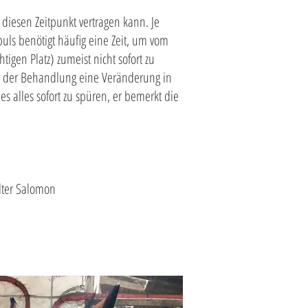
diesen Zeitpunkt vertragen kann. Je
s benötigt häufig eine Zeit, um vom
tigen Platz) zumeist nicht sofort zu
ach der Behandlung eine Veränderung in
es alles sofort zu spüren, er bemerkt die
alter Salomon