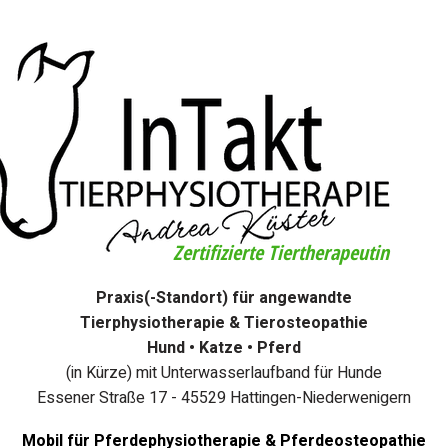
Zertifizierte Tiertherapeutin
Praxis(-Standort) für angewandte
Tierphysiotherapie & Tierosteopathie
Hund • Katze • Pferd
(in Kürze) mit Unterwasserlaufband für Hunde
Essener Straße 17 - 45529 Hattingen-Niederwenigern
Mobil für Pferdephysiotherapie & Pferdeosteopathie