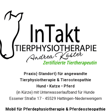
Zertifizierte Tiertherapeutin
Praxis(-Standort) für angewandte
Tierphysiotherapie & Tierosteopathie
Hund • Katze • Pferd
(in Kürze) mit Unterwasserlaufband für Hunde
Essener Straße 17 - 45529 Hattingen-Niederwenigern
Mobil für Pferdephysiotherapie & Pferdeosteopathie