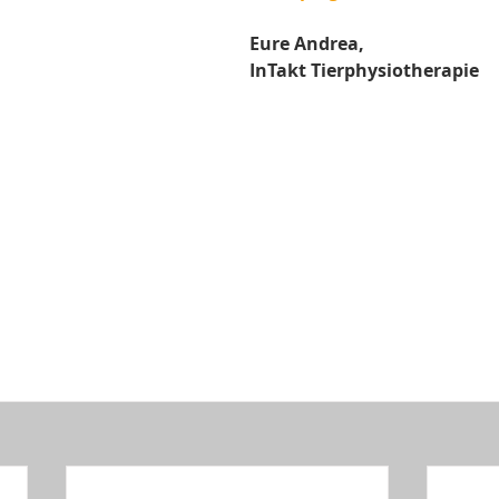
Eure Andrea,
InTakt Tierphysiotherapie