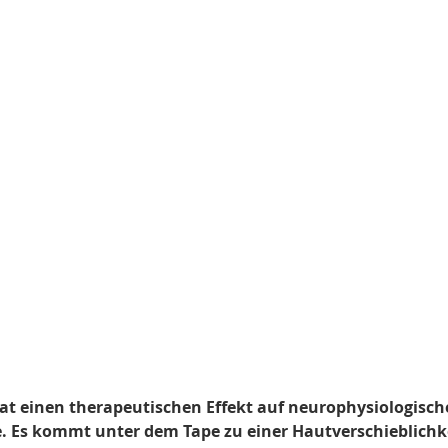
at einen therapeutischen Effekt auf neurophysiologisch
. Es kommt unter dem Tape zu einer Hautverschieblichke