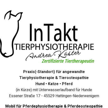
Zertifizierte Tiertherapeutin
Praxis(-Standort) für angewandte
Tierphysiotherapie & Tierosteopathie
Hund • Katze • Pferd
(in Kürze) mit Unterwasserlaufband für Hunde
Essener Straße 17 - 45529 Hattingen-Niederwenigern
Mobil für Pferdephysiotherapie & Pferdeosteopathie