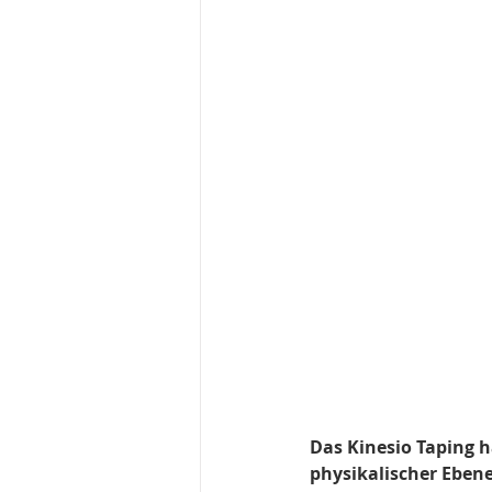
Das Kinesio Taping h
physikalischer Ebene