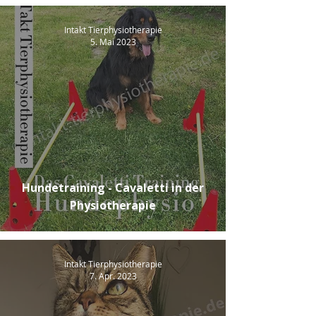
Intakt Tierphysiotherapie
5. Mai 2023
Hundetraining - Cavaletti in der
Physiotherapie
Intakt Tierphysiotherapie
7. Apr. 2023