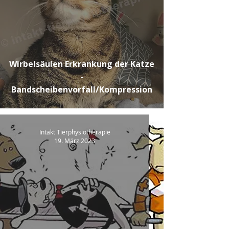
Wirbelsäulen Erkrankung der Katze
-
Bandscheibenvorfall/Kompression
Intakt Tierphysiotherapie
19. März 2023