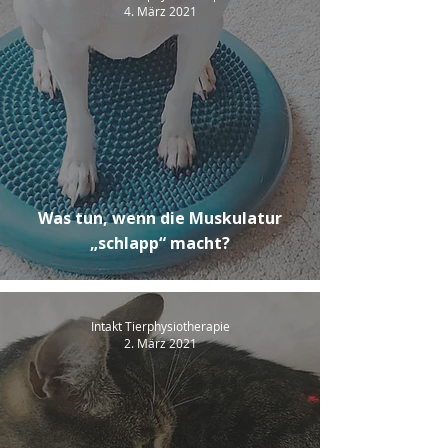
4. März 2021
Was tun, wenn die Muskulatur
„schlapp“ macht?
Intakt Tierphysiotherapie
2. März 2021