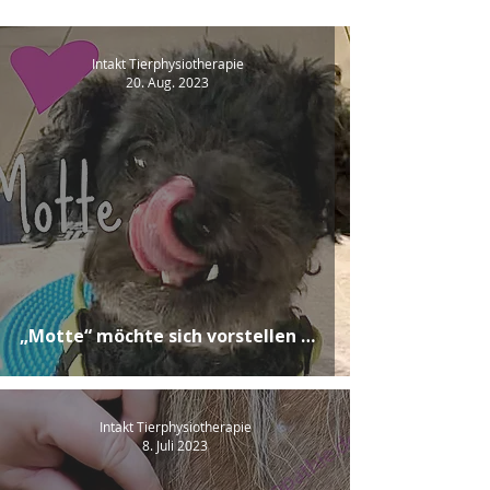
Intakt Tierphysiotherapie
20. Aug. 2023
„Motte“ möchte sich vorstellen …
Intakt Tierphysiotherapie
8. Juli 2023