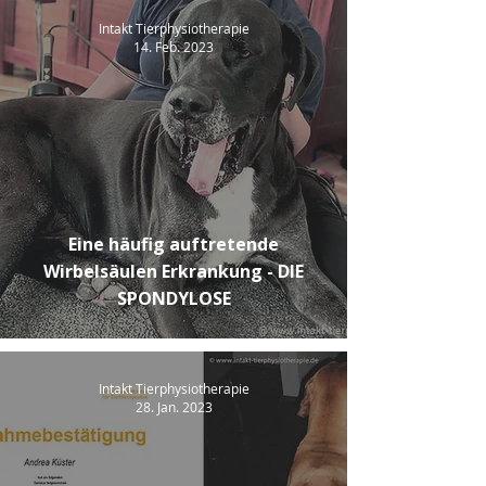
Intakt Tierphysiotherapie
14. Feb. 2023
Eine häufig auftretende
Wirbelsäulen Erkrankung - DIE
SPONDYLOSE
Intakt Tierphysiotherapie
28. Jan. 2023