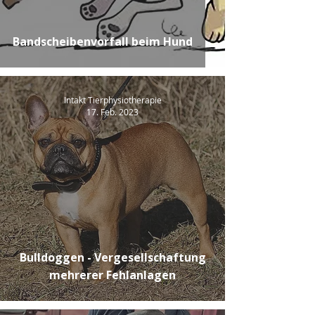
Bandscheibenvorfall beim Hund
Intakt Tierphysiotherapie
17. Feb. 2023
Bulldoggen - Vergesellschaftung
mehrerer Fehlanlagen