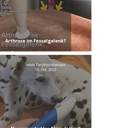
Arthrose im Fesselgelenk?
Intakt Tierphysiotherapie
18. Feb. 2022