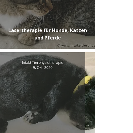
Lasertherapie für Hunde, Katzen
und Pferde
Intakt Tierphysiotherapie
9. Okt. 2020